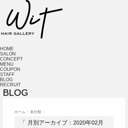
HOME
SALON
CONCEPT
MENU
COUPON
STAFF
BLOG
RECRUIT
BLOG
ホーム
>
未分類
>
「 月別アーカイブ：2020年02月