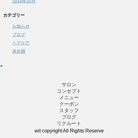
2016年10月
カテゴリー
お知らせ
ブログ
ヘアケア
未分類
サロン
コンセプト
メニュー
クーポン
スタッフ
ブログ
リクルート
wit copyright All Rights Reserve