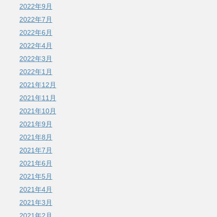
2022年9月
2022年7月
2022年6月
2022年4月
2022年3月
2022年1月
2021年12月
2021年11月
2021年10月
2021年9月
2021年8月
2021年7月
2021年6月
2021年5月
2021年4月
2021年3月
2021年2月