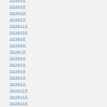
2024年5月
2024年4月
2024年3月
2024年1月
2023年12月
2023年10月
2023年9月
2023年8月
2023年7月
2023年6月
2023年5月
2023年4月
2023年2月
2023年1月
2022年12月
2022年11月
2022年10月