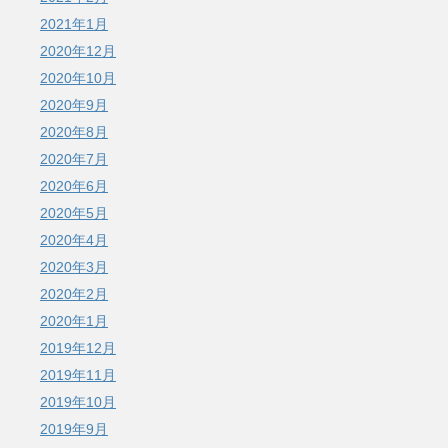
2021年1月
2020年12月
2020年10月
2020年9月
2020年8月
2020年7月
2020年6月
2020年5月
2020年4月
2020年3月
2020年2月
2020年1月
2019年12月
2019年11月
2019年10月
2019年9月