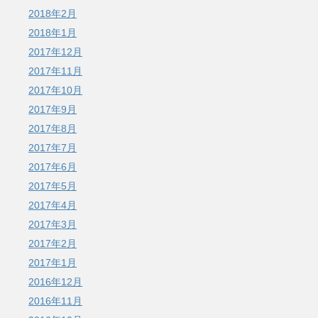
2018年2月
2018年1月
2017年12月
2017年11月
2017年10月
2017年9月
2017年8月
2017年7月
2017年6月
2017年5月
2017年4月
2017年3月
2017年2月
2017年1月
2016年12月
2016年11月