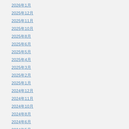
2026年1月
2025年12月
2025年11月
2025年10月
2025年8月
2025年6月
2025年5月
2025年4月
2025年3月
2025年2月
2025年1月
2024年12月
2024年11月
2024年10月
2024年8月
2024年6月