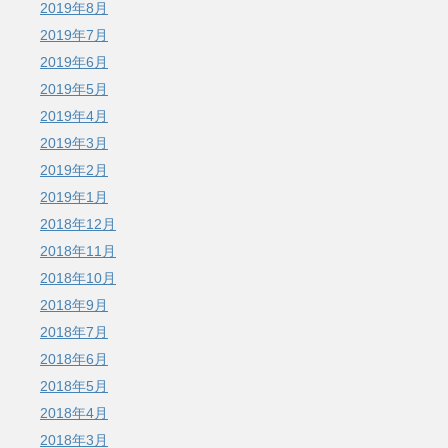
2019年8月
2019年7月
2019年6月
2019年5月
2019年4月
2019年3月
2019年2月
2019年1月
2018年12月
2018年11月
2018年10月
2018年9月
2018年7月
2018年6月
2018年5月
2018年4月
2018年3月