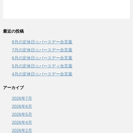
最近の投稿
8月の定休日☆バースデー合言葉
7月の定休日☆バースデー合言葉
6月の定休日☆バースデー合言葉
5月の定休日☆バースディ合言葉
4月の定休日☆バースデー合言葉
アーカイブ
2026年7月
2026年6月
2026年5月
2026年4月
2026年2月