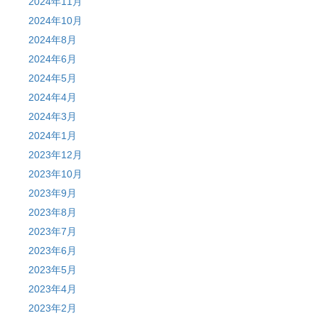
2024年11月
2024年10月
2024年8月
2024年6月
2024年5月
2024年4月
2024年3月
2024年1月
2023年12月
2023年10月
2023年9月
2023年8月
2023年7月
2023年6月
2023年5月
2023年4月
2023年2月