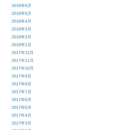
2018年6月
2018年5月
2018年4月
2018年3月
2018年2月
2018年1月
2017年12月
2017年11月
2017年10月
2017年9月
2017年8月
2017年7月
2017年6月
2017年5月
2017年4月
2017年3月