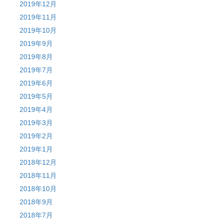
2019年12月
2019年11月
2019年10月
2019年9月
2019年8月
2019年7月
2019年6月
2019年5月
2019年4月
2019年3月
2019年2月
2019年1月
2018年12月
2018年11月
2018年10月
2018年9月
2018年7月