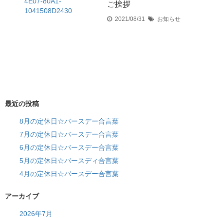
ご挨拶
2021/08/31
お知らせ
最近の投稿
8月の定休日☆バースデー合言葉
7月の定休日☆バースデー合言葉
6月の定休日☆バースデー合言葉
5月の定休日☆バースディ合言葉
4月の定休日☆バースデー合言葉
アーカイブ
2026年7月