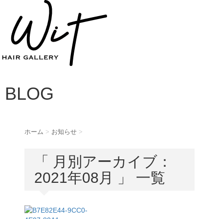
BLOG
ホーム
>
お知らせ
>
「 月別アーカイブ：
2021年08月 」 一覧