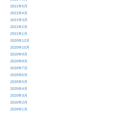
2021年5月
2021年4月
2021年3月
2021年2月
2021年1月
2020年12月
2020年10月
2020年9月
2020年8月
2020年7月
2020年6月
2020年5月
2020年4月
2020年3月
2020年2月
2020年1月