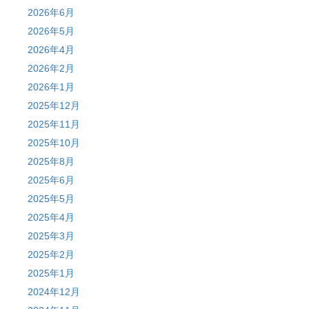
2026年6月
2026年5月
2026年4月
2026年2月
2026年1月
2025年12月
2025年11月
2025年10月
2025年8月
2025年6月
2025年5月
2025年4月
2025年3月
2025年2月
2025年1月
2024年12月