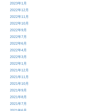
2023年1月
2022年12月
2022年11月
2022年10月
2022年9月
2022年7月
2022年6月
2022年4月
2022年3月
2022年1月
2021年12月
2021年11月
2021年10月
2021年9月
2021年8月
2021年7月
2021年6月