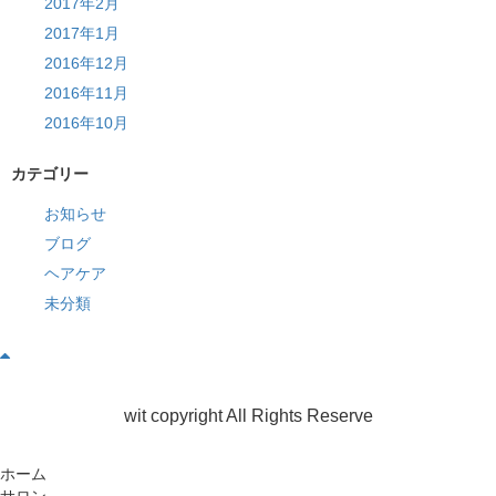
2017年2月
2017年1月
2016年12月
2016年11月
2016年10月
カテゴリー
お知らせ
ブログ
ヘアケア
未分類
wit copyright All Rights Reserve
ホーム