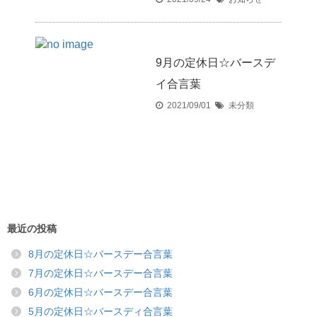
9月の定休日☆バースデ
イ合言葉
2021/09/01
未分類
最近の投稿
8月の定休日☆バースデー合言葉
7月の定休日☆バースデー合言葉
6月の定休日☆バースデー合言葉
5月の定休日☆バースディ合言葉