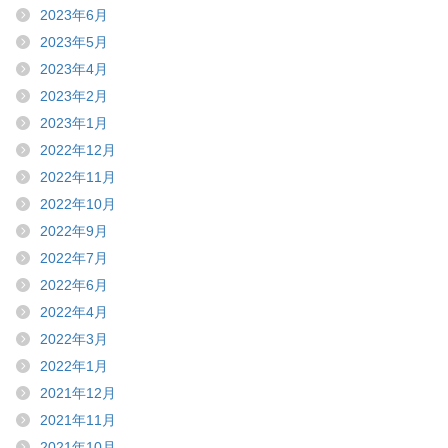
2023年6月
2023年5月
2023年4月
2023年2月
2023年1月
2022年12月
2022年11月
2022年10月
2022年9月
2022年7月
2022年6月
2022年4月
2022年3月
2022年1月
2021年12月
2021年11月
2021年10月