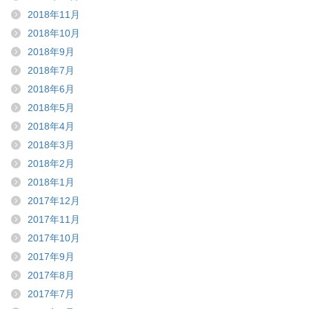
2018年11月
2018年10月
2018年9月
2018年7月
2018年6月
2018年5月
2018年4月
2018年3月
2018年2月
2018年1月
2017年12月
2017年11月
2017年10月
2017年9月
2017年8月
2017年7月