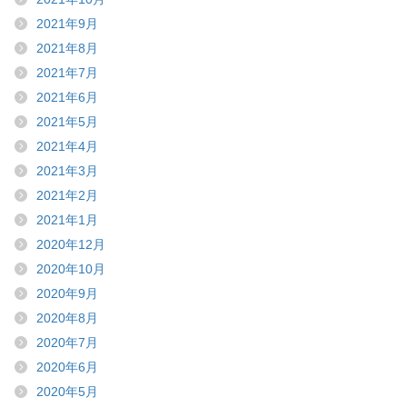
2021年9月
2021年8月
2021年7月
2021年6月
2021年5月
2021年4月
2021年3月
2021年2月
2021年1月
2020年12月
2020年10月
2020年9月
2020年8月
2020年7月
2020年6月
2020年5月