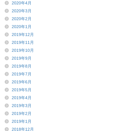
2020年4月
2020年3月
2020年2月
2020年1月
2019年12月
2019年11月
2019年10月
2019年9月
2019年8月
2019年7月
2019年6月
2019年5月
2019年4月
2019年3月
2019年2月
2019年1月
2018年12月