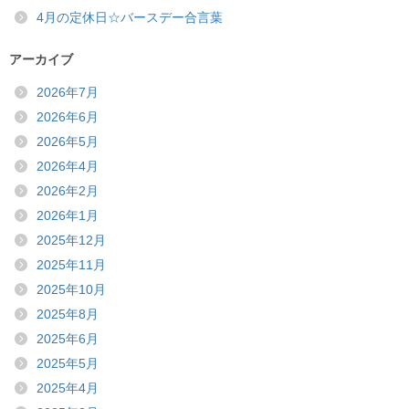
4月の定休日☆バースデー合言葉
アーカイブ
2026年7月
2026年6月
2026年5月
2026年4月
2026年2月
2026年1月
2025年12月
2025年11月
2025年10月
2025年8月
2025年6月
2025年5月
2025年4月