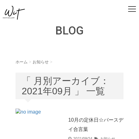
BLOG
ホーム
>
お知らせ
>
「 月別アーカイブ：
2021年09月 」 一覧
10月の定休日☆バースデ
イ合言葉
2021/09/24
お知らせ