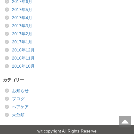
2017年6月
2017年5月
2017年4月
2017年3月
2017年2月
2017年1月
2016年12月
2016年11月
2016年10月
カテゴリー
お知らせ
ブログ
ヘアケア
未分類
wit copyright All Rights Reserve