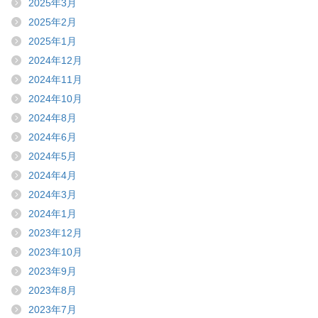
2025年3月
2025年2月
2025年1月
2024年12月
2024年11月
2024年10月
2024年8月
2024年6月
2024年5月
2024年4月
2024年3月
2024年1月
2023年12月
2023年10月
2023年9月
2023年8月
2023年7月