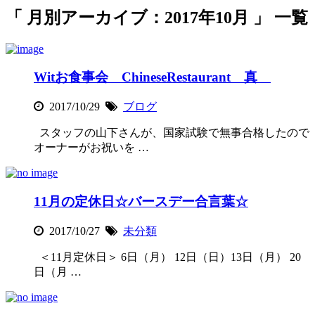
「 月別アーカイブ：2017年10月 」 一覧
Witお食事会 ChineseRestaurant 真
2017/10/29
ブログ
スタッフの山下さんが、国家試験で無事合格したので
オーナーがお祝いを …
11月の定休日☆バースデー合言葉☆
2017/10/27
未分類
＜11月定休日＞ 6日（月） 12日（日）13日（月） 20
日（月 …