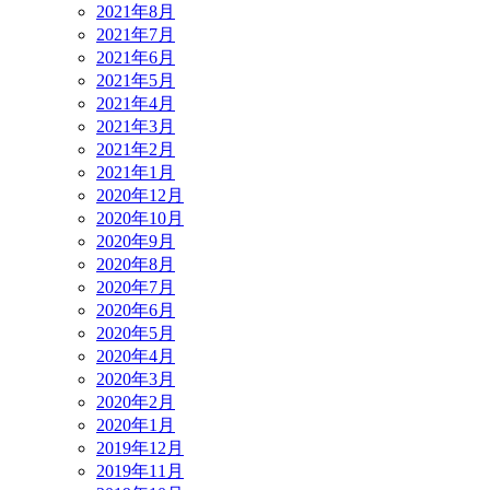
2021年8月
2021年7月
2021年6月
2021年5月
2021年4月
2021年3月
2021年2月
2021年1月
2020年12月
2020年10月
2020年9月
2020年8月
2020年7月
2020年6月
2020年5月
2020年4月
2020年3月
2020年2月
2020年1月
2019年12月
2019年11月