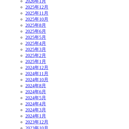
2026年1月
2025年12月
2025年11月
2025年10月
2025年8月
2025年6月
2025年5月
2025年4月
2025年3月
2025年2月
2025年1月
2024年12月
2024年11月
2024年10月
2024年8月
2024年6月
2024年5月
2024年4月
2024年3月
2024年1月
2023年12月
2023年10月