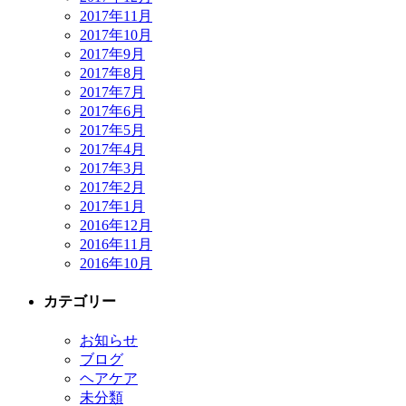
2017年11月
2017年10月
2017年9月
2017年8月
2017年7月
2017年6月
2017年5月
2017年4月
2017年3月
2017年2月
2017年1月
2016年12月
2016年11月
2016年10月
カテゴリー
お知らせ
ブログ
ヘアケア
未分類