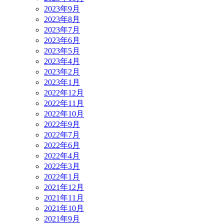
2023年9月
2023年8月
2023年7月
2023年6月
2023年5月
2023年4月
2023年2月
2023年1月
2022年12月
2022年11月
2022年10月
2022年9月
2022年7月
2022年6月
2022年4月
2022年3月
2022年1月
2021年12月
2021年11月
2021年10月
2021年9月