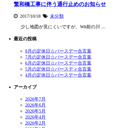
繁和橋工事に伴う通行止めのお知らせ
2017/10/18
未分類
少し地図が見にくいですが、Wit前の川 …
最近の投稿
8月の定休日☆バースデー合言葉
7月の定休日☆バースデー合言葉
6月の定休日☆バースデー合言葉
5月の定休日☆バースディ合言葉
4月の定休日☆バースデー合言葉
アーカイブ
2026年7月
2026年6月
2026年5月
2026年4月
2026年2月