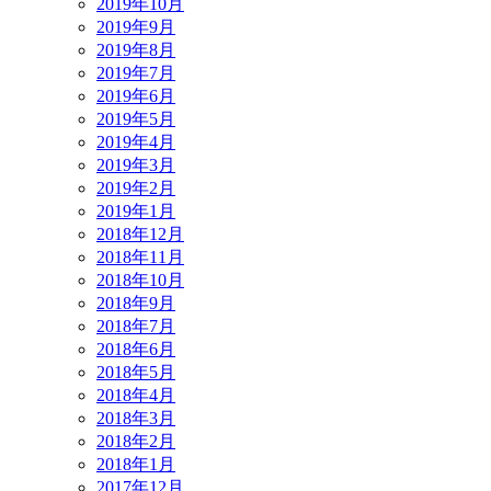
2019年10月
2019年9月
2019年8月
2019年7月
2019年6月
2019年5月
2019年4月
2019年3月
2019年2月
2019年1月
2018年12月
2018年11月
2018年10月
2018年9月
2018年7月
2018年6月
2018年5月
2018年4月
2018年3月
2018年2月
2018年1月
2017年12月