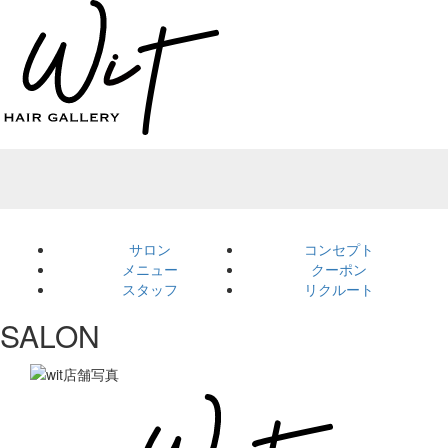
サロン
コンセプト
メニュー
クーポン
スタッフ
リクルート
SALON