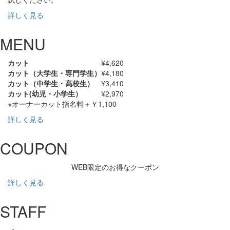
詳しく見る
MENU
カット
¥4,620
カット（大学生・専門学生）
¥4,180
カット（中学生・高校生）
¥3,410
カット(幼児・小学生）
¥2,970
※オーナーカット指名料＋￥1,100
詳しく見る
COUPON
WEB限定のお得なクーポン
詳しく見る
STAFF