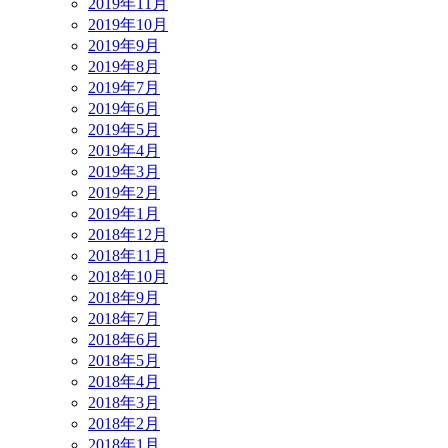
2019年11月
2019年10月
2019年9月
2019年8月
2019年7月
2019年6月
2019年5月
2019年4月
2019年3月
2019年2月
2019年1月
2018年12月
2018年11月
2018年10月
2018年9月
2018年7月
2018年6月
2018年5月
2018年4月
2018年3月
2018年2月
2018年1月