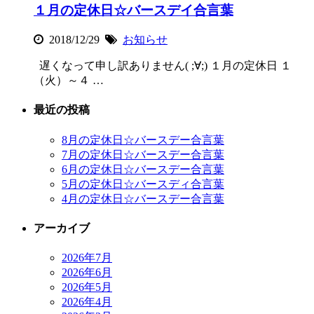
１月の定休日☆バースデイ合言葉
2018/12/29
お知らせ
遅くなって申し訳ありません( ;∀;) １月の定休日 １
（火）～４ …
最近の投稿
8月の定休日☆バースデー合言葉
7月の定休日☆バースデー合言葉
6月の定休日☆バースデー合言葉
5月の定休日☆バースディ合言葉
4月の定休日☆バースデー合言葉
アーカイブ
2026年7月
2026年6月
2026年5月
2026年4月