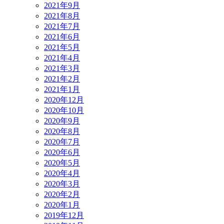
2021年9月
2021年8月
2021年7月
2021年6月
2021年5月
2021年4月
2021年3月
2021年2月
2021年1月
2020年12月
2020年10月
2020年9月
2020年8月
2020年7月
2020年6月
2020年5月
2020年4月
2020年3月
2020年2月
2020年1月
2019年12月