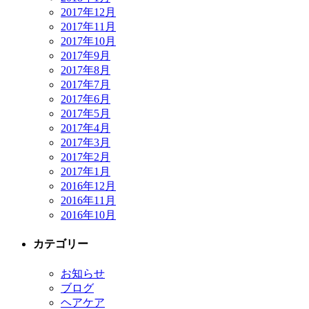
2017年12月
2017年11月
2017年10月
2017年9月
2017年8月
2017年7月
2017年6月
2017年5月
2017年4月
2017年3月
2017年2月
2017年1月
2016年12月
2016年11月
2016年10月
カテゴリー
お知らせ
ブログ
ヘアケア