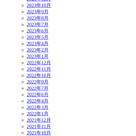
2023年10月
2023年9月
2023年8月
2023年7月
2023年6月
2023年5月
2023年4月
2023年2月
2023年1月
2022年12月
2022年11月
2022年10月
2022年9月
2022年7月
2022年6月
2022年4月
2022年3月
2022年1月
2021年12月
2021年11月
2021年10月