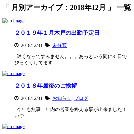
「 月別アーカイブ：2018年12月 」 一覧
２０１９年１月木戸の出勤予定日
2018/12/31
未分類
遅くなってすみません。。。あっという間に31日で、
びっくりしてます …
２０１８年最後のご挨拶
2018/12/31
お知らせ
,
ブログ
今年も無事、年内の営業を終える事が出来ました！
いつ …