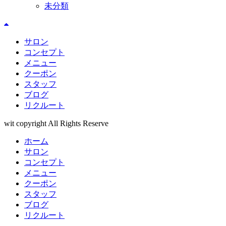
未分類
サロン
コンセプト
メニュー
クーポン
スタッフ
ブログ
リクルート
wit copyright All Rights Reserve
ホーム
サロン
コンセプト
メニュー
クーポン
スタッフ
ブログ
リクルート