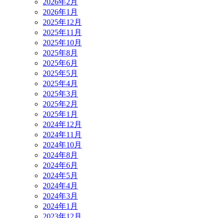
2026年2月
2026年1月
2025年12月
2025年11月
2025年10月
2025年8月
2025年6月
2025年5月
2025年4月
2025年3月
2025年2月
2025年1月
2024年12月
2024年11月
2024年10月
2024年8月
2024年6月
2024年5月
2024年4月
2024年3月
2024年1月
2023年12月