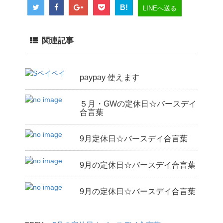
B!
LINEへ送る
関連記事
paypay 使えます
５月・GWの定休日☆バースデイ
合言葉
9月定休日☆バースデイ合言葉
9月の定休日☆バースデイ合言葉
9月の定休日☆バースデイ合言葉