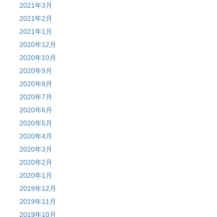
2021年3月
2021年2月
2021年1月
2020年12月
2020年10月
2020年9月
2020年8月
2020年7月
2020年6月
2020年5月
2020年4月
2020年3月
2020年2月
2020年1月
2019年12月
2019年11月
2019年10月