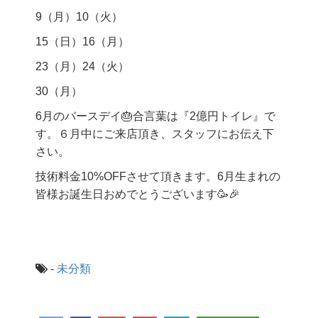
9（月）10（火）
15（日）16（月）
23（月）24（火）
30（月）
6月のバースデイ🎂合言葉は『2億円トイレ』で
す。６月中にご来店頂き、スタッフにお伝え下
さい。
技術料金10%OFFさせて頂きます。6月生まれの
皆様お誕生日おめでとうございます🥳🎉
-
未分類