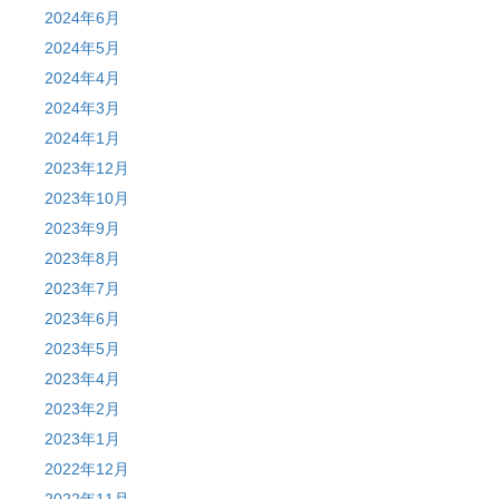
2024年6月
2024年5月
2024年4月
2024年3月
2024年1月
2023年12月
2023年10月
2023年9月
2023年8月
2023年7月
2023年6月
2023年5月
2023年4月
2023年2月
2023年1月
2022年12月
2022年11月