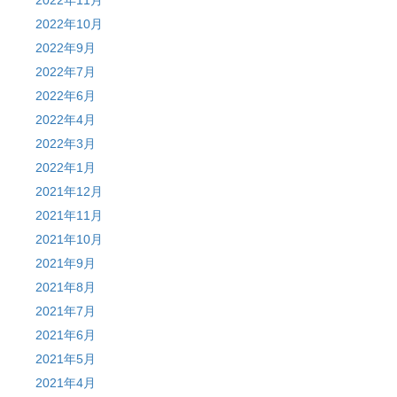
2022年10月
2022年9月
2022年7月
2022年6月
2022年4月
2022年3月
2022年1月
2021年12月
2021年11月
2021年10月
2021年9月
2021年8月
2021年7月
2021年6月
2021年5月
2021年4月