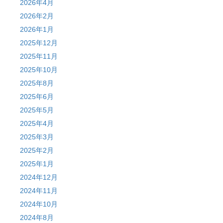
2026年4月
2026年2月
2026年1月
2025年12月
2025年11月
2025年10月
2025年8月
2025年6月
2025年5月
2025年4月
2025年3月
2025年2月
2025年1月
2024年12月
2024年11月
2024年10月
2024年8月