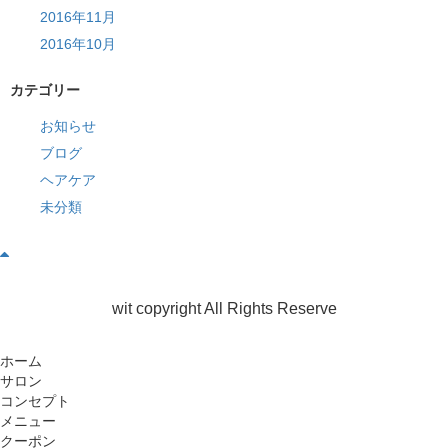
2016年11月
2016年10月
カテゴリー
お知らせ
ブログ
ヘアケア
未分類
wit copyright All Rights Reserve
ホーム
サロン
コンセプト
メニュー
クーポン