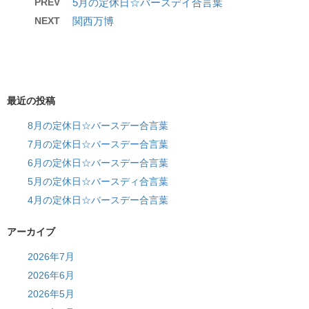
PREV
5月の定休日☆バースデイ合言葉
NEXT
関西万博
最近の投稿
8月の定休日☆バースデー合言葉
7月の定休日☆バースデー合言葉
6月の定休日☆バースデー合言葉
5月の定休日☆バースディ合言葉
4月の定休日☆バースデー合言葉
アーカイブ
2026年7月
2026年6月
2026年5月