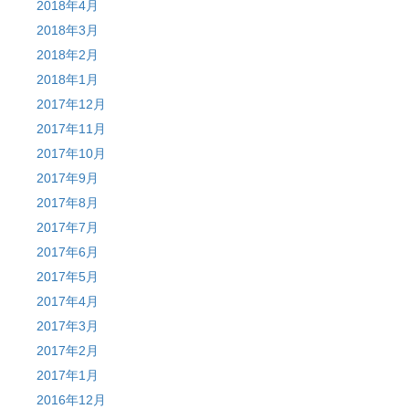
2018年4月
2018年3月
2018年2月
2018年1月
2017年12月
2017年11月
2017年10月
2017年9月
2017年8月
2017年7月
2017年6月
2017年5月
2017年4月
2017年3月
2017年2月
2017年1月
2016年12月