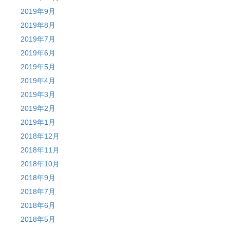
2019年9月
2019年8月
2019年7月
2019年6月
2019年5月
2019年4月
2019年3月
2019年2月
2019年1月
2018年12月
2018年11月
2018年10月
2018年9月
2018年7月
2018年6月
2018年5月